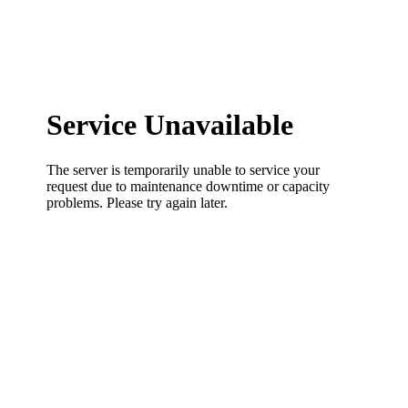
certificación