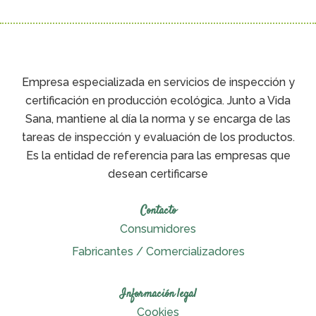
Empresa especializada en servicios de inspección y
certificación en producción ecológica. Junto a Vida
Sana, mantiene al día la norma y se encarga de las
tareas de inspección y evaluación de los productos.
Es la entidad de referencia para las empresas que
desean certificarse
Contacto
Consumidores
Fabricantes / Comercializadores
Información legal
Cookies