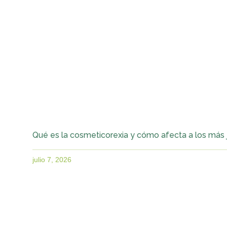
Qué es la cosmeticorexia y cómo afecta a los más
julio 7, 2026