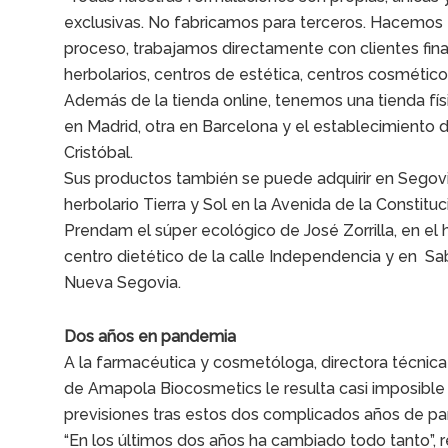
exclusivas. No fabricamos para terceros. Hacemos 
proceso, trabajamos directamente con clientes fina
herbolarios, centros de estética, centros cosmético
Además de la tienda online, tenemos una tienda fís
en Madrid, otra en Barcelona y el establecimiento 
Cristóbal.
Sus productos también se puede adquirir en Segovi
herbolario Tierra y Sol en la Avenida de la Constituc
Prendam el súper ecológico de José Zorrilla, en el 
centro dietético de la calle Independencia y en Sa
Nueva Segovia.
Dos años en pandemia
A la farmacéutica y cosmetóloga, directora técnica
de Amapola Biocosmetics le resulta casi imposible
previsiones tras estos dos complicados años de p
“En los últimos dos años ha cambiado todo tanto”, r