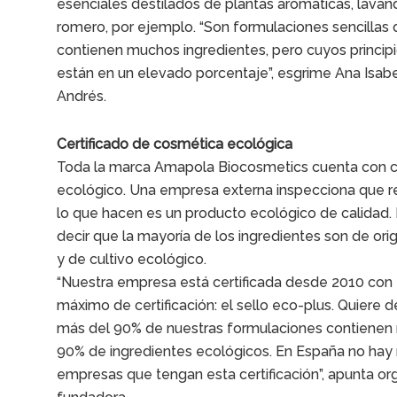
esenciales destilados de plantas aromáticas, lavan
romero, por ejemplo. “Son formulaciones sencillas
contienen muchos ingredientes, pero cuyos principi
están en un elevado porcentaje”, esgrime Ana Isab
Andrés.
Certificado de cosmética ecológica
Toda la marca Amapola Biocosmetics cuenta con ce
ecológico. Una empresa externa inspecciona que 
lo que hacen es un producto ecológico de calidad. 
decir que la mayoría de los ingredi
entes son de ori
y de cultivo ecológico.
“Nuestra empresa está certificada desde 2010 con 
máximo de certificación: el sello eco-plus. Quiere d
más del 90% de nuestras formulaciones contienen
90% de ingredientes ecológicos. En España no ha
empresas que tengan esta certificación”, apunta or