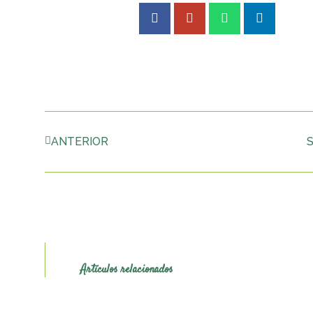
Prev
ANTERIOR
Artículos relacionados