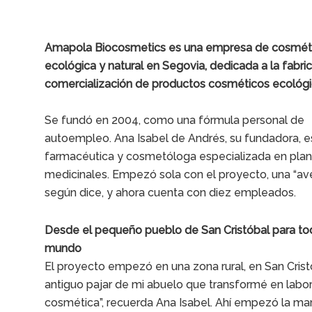
Amapola Biocosmetics es una empresa de cosmét
ecológica y natural en Segovia, dedicada a la fabri
comercialización de productos cosméticos ecológi
Se fundó en 2004, como una fórmula personal de
autoempleo. Ana Isabel de Andrés, su fundadora, 
farmacéutica y cosmetóloga especializada en plan
medicinales. Empezó sola con el proyecto, una “ave
según dice, y ahora cuenta con diez empleados.
Desde el pequeño pueblo de San Cristóbal para to
mundo
El proyecto empezó en una zona rural, en San Crist
antiguo pajar de mi abuelo que transformé en labor
cosmética”, recuerda Ana Isabel. Ahí empezó la ma