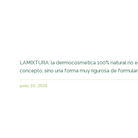
LAMIXTURA: la dermocosmética 100% natural no e
concepto, sino una forma muy rigurosa de formular
junio 10, 2026