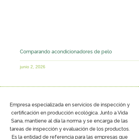
Comparando acondicionadores de pelo
junio 2, 2026
Empresa especializada en servicios de inspección y
certificación en producción ecológica. Junto a Vida
Sana, mantiene al día la norma y se encarga de las
tareas de inspección y evaluación de los productos.
Es la entidad de referencia para las empresas que