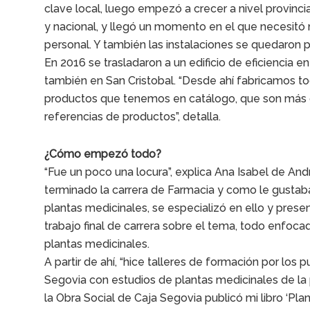
clave local, luego empezó a crecer a nivel provincia
y nacional, y llegó un momento en el que necesitó
personal. Y también las instalaciones se quedaron
En 2016 se trasladaron a un edificio de eficiencia en
también en San Cristobal. “Desde ahí fabricamos to
productos que tenemos en catálogo, que son más
referencias de productos”, detalla.
¿Cómo empezó todo?
“Fue un poco una locura”, explica Ana Isabel de And
terminado la carrera de Farmacia y como le gustab
plantas medicinales, se especializó en ello y prese
trabajo final de carrera sobre el tema, todo enfocad
plantas medicinales.
A partir de ahí, “hice talleres de formación por los 
Segovia con estudios de plantas medicinales de la 
la Obra Social de Caja Segovia publicó mi libro ‘Pla