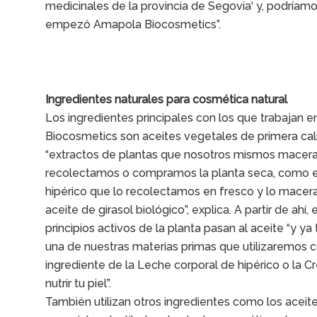
medicinales de la provincia de Segovia‘ y, podríamos
empezó Amapola Biocosmetics”.
Ingredientes naturales para cosmética natural
Los ingredientes principales con los que trabajan 
Biocosmetics son aceites vegetales de primera cal
“extractos de plantas que nosotros mismos macer
recolectamos o compramos la planta seca, como e
hipérico que lo recolectamos en fresco y lo mace
aceite de girasol biológico”, explica. A partir de ahí,
principios activos de la planta pasan al aceite “y y
una de nuestras materias primas que utilizaremos
ingrediente de la Leche corporal de hipérico o la 
nutrir tu piel”.
También utilizan otros ingredientes como los aceit