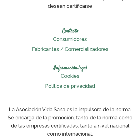
desean certificarse
Contacto
Consumidores
Fabricantes / Comercializadores
Información legal
Cookies
Política de privacidad
La Asociación Vida Sana es la impulsora de la norma.
Se encarga de la promoción, tanto de la norma como
de las empresas certificadas, tanto a nivel nacional
como internacional.