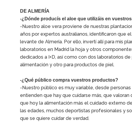
DE ALMERÍA
-¿Dónde producís el aloe que utilizáis en vuestro
-Nuestro aloe vera proviene de nuestras plantacio
años por expertos australianos, identificaron que el
levante de Almería. Por ello, invertí allí para mis 
laboratorios en Madrid la hoja y otros componen
dedicados a I+D, así como con dos laboratorios de
alimentación y otro para productos de piel.
-¿Qué público compra vuestros productos?
-Nuestro público es muy variable, desde personas 
entienden que hay que cuidarse más, que valoran 
que hoy la alimentación más el cuidado externo 
las edades, muchos deportistas profesionales y so
que se quiere cuidar de verdad.