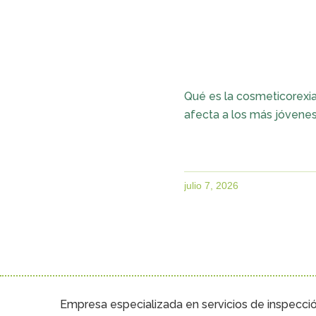
Qué es la cosmeticorexi
afecta a los más jóvene
julio 7, 2026
Empresa especializada en servicios de inspecci