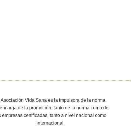
 Asociación Vida Sana es la impulsora de la norma.
encarga de la promoción, tanto de la norma como de
s empresas certificadas, tanto a nivel nacional como
internacional.