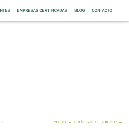
ENTES
EMPRESAS CERTIFICADAS
BLOG
CONTACTO
or
Empresa certificada siguiente
→