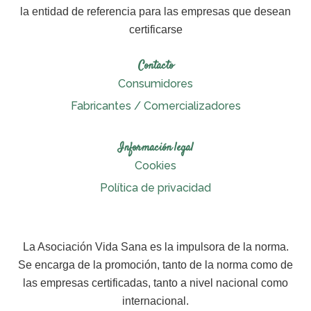
la entidad de referencia para las empresas que desean
certificarse
Contacto
Consumidores
Fabricantes / Comercializadores
Información legal
Cookies
Política de privacidad
La Asociación Vida Sana es la impulsora de la norma.
Se encarga de la promoción, tanto de la norma como de
las empresas certificadas, tanto a nivel nacional como
internacional.