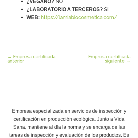
NO
¿VEGANO?
SI
¿LABORATORIO A TERCEROS?
https://lamiabiocosmetica.com/
WEB:
←
Empresa certificada
Empresa certificada
anterior
siguiente
→
Empresa especializada en servicios de inspección y
certificación en producción ecológica. Junto a Vida
Sana, mantiene al día la norma y se encarga de las
tareas de inspección y evaluación de los productos. Es