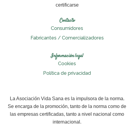
certificarse
Contacto
Consumidores
Fabricantes / Comercializadores
Información legal
Cookies
Política de privacidad
La Asociación Vida Sana es la impulsora de la norma.
Se encarga de la promoción, tanto de la norma como de
las empresas certificadas, tanto a nivel nacional como
internacional.