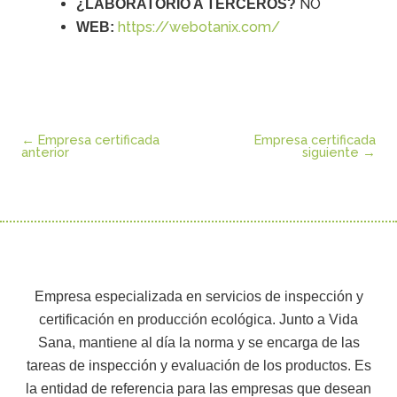
NO
¿LABORATORIO A TERCEROS?
https://webotanix.com/
WEB:
←
Empresa certificada
Empresa certificada
anterior
siguiente
→
Empresa especializada en servicios de inspección y
certificación en producción ecológica. Junto a Vida
Sana, mantiene al día la norma y se encarga de las
tareas de inspección y evaluación de los productos. Es
la entidad de referencia para las empresas que desean