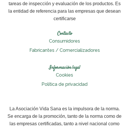
tareas de inspección y evaluación de los productos. Es
la entidad de referencia para las empresas que desean
certificarse
Contacto
Consumidores
Fabricantes / Comercializadores
Información legal
Cookies
Política de privacidad
La Asociación Vida Sana es la impulsora de la norma.
Se encarga de la promoción, tanto de la norma como de
las empresas certificadas, tanto a nivel nacional como